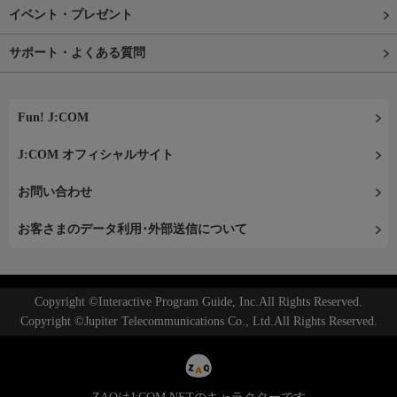
イベント・プレゼント
サポート・よくある質問
Fun! J:COM
J:COM オフィシャルサイト
お問い合わせ
お客さまのデータ利用･外部送信について
Copyright ©Interactive Program Guide, Inc.All Rights Reserved.
Copyright ©Jupiter Telecommunications Co., Ltd.All Rights Reserved.