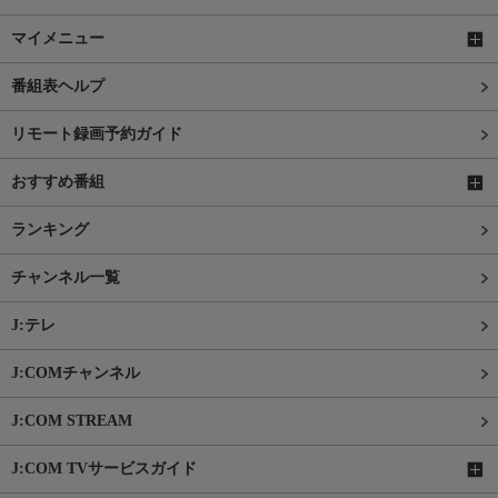
マイメニュー
番組表ヘルプ
リモート録画予約ガイド
おすすめ番組
ランキング
チャンネル一覧
J:テレ
J:COMチャンネル
J:COM STREAM
J:COM TVサービスガイド