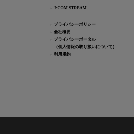
J:COM STREAM
プライバシーポリシー
会社概要
プライバシーポータル
（個人情報の取り扱いについて）
利用規約