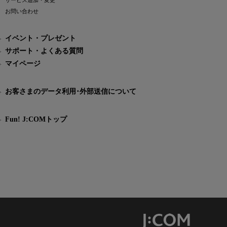
サービス追加・変更
お問い合わせ
イベント・プレゼント
サポート・よくある質問
マイページ
お客さまのデータ利用･外部送信について
Fun! J:COMトップ