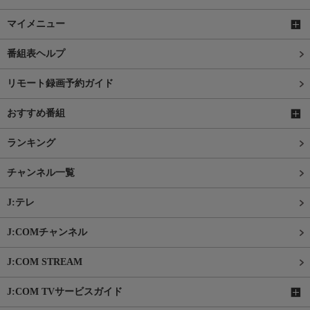
マイメニュー
番組表ヘルプ
リモート録画予約ガイド
おすすめ番組
ランキング
チャンネル一覧
J:テレ
J:COMチャンネル
J:COM STREAM
J:COM TVサービスガイド