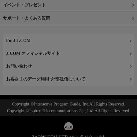
イベント・プレゼント
サポート・よくある質問
Fun! J:COM
J:COM オフィシャルサイト
お問い合わせ
お客さまのデータ利用･外部送信について
Copyright ©Interactive Program Guide, Inc.All Rights Reserved.
Copyright ©Jupiter Telecommunications Co., Ltd.All Rights Reserved.