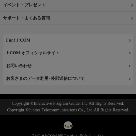
イベント・プレゼント
サポート・よくある質問
Fun! J:COM
J:COM オフィシャルサイト
お問い合わせ
お客さまのデータ利用･外部送信について
Copyright ©Interactive Program Guide, Inc.All Rights Reserved.
Copyright ©Jupiter Telecommunications Co., Ltd.All Rights Reserved.