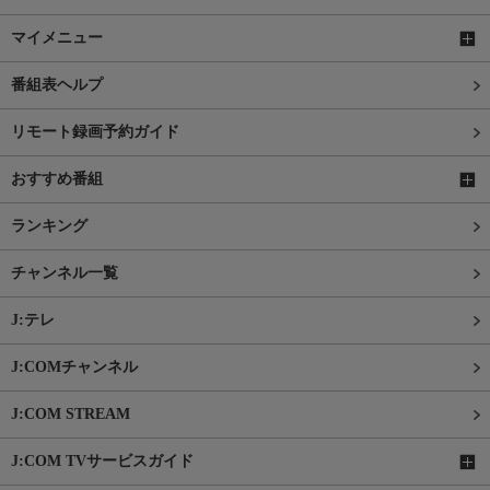
マイメニュー
番組表ヘルプ
リモート録画予約ガイド
おすすめ番組
ランキング
チャンネル一覧
J:テレ
J:COMチャンネル
J:COM STREAM
J:COM TVサービスガイド