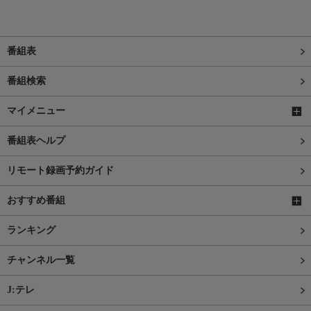
番組表
番組検索
マイメニュー
番組表ヘルプ
リモート録画予約ガイド
おすすめ番組
ランキング
チャンネル一覧
J:テレ