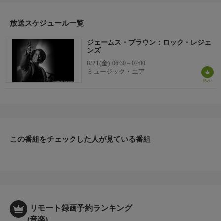
放送スケジュール一覧
ジェームス・ブラウン：ロック・レジェ
ンズ
8/21(金)
06:30～07:00
ミュージック・エア
この番組をチェックした人が見ている番組
リモート録画予約ランキング
(音楽)