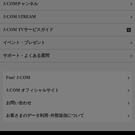
J:COMチャンネル
J:COM STREAM
J:COM TVサービスガイド
イベント・プレゼント
サポート・よくある質問
Fun! J:COM
J:COM オフィシャルサイト
お問い合わせ
お客さまのデータ利用･外部送信について