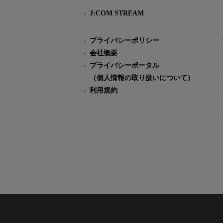
J:COM STREAM
プライバシーポリシー
会社概要
プライバシーポータル
（個人情報の取り扱いについて）
利用規約