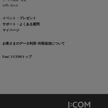
サービス追加・変更
お問い合わせ
イベント・プレゼント
サポート・よくある質問
マイページ
お客さまのデータ利用･外部送信について
Fun! J:COMトップ