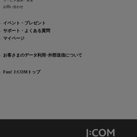
サービス追加・変更
お問い合わせ
イベント・プレゼント
サポート・よくある質問
マイページ
お客さまのデータ利用･外部送信について
Fun! J:COMトップ