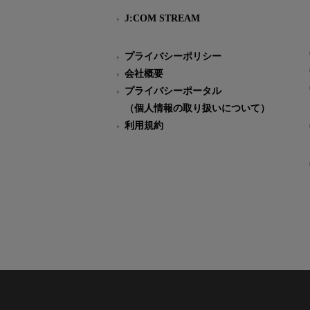
J:COM STREAM
プライバシーポリシー
会社概要
プライバシーポータル
（個人情報の取り扱いについて）
利用規約