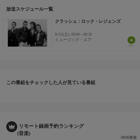
放送スケジュール一覧
クラッシュ：ロック・レジェンズ
8/22(土)
00:00～00:30
ミュージック・エア
この番組をチェックした人が見ている番組
リモート録画予約ランキング
(音楽)
08/06更新