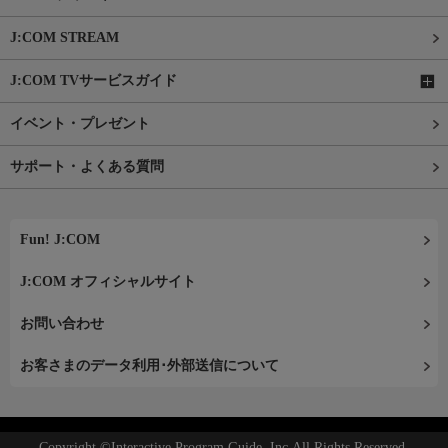
J:COM STREAM
J:COM TVサービスガイド
イベント・プレゼント
サポート・よくある質問
Fun! J:COM
J:COM オフィシャルサイト
お問い合わせ
お客さまのデータ利用･外部送信について
Copyright ©Interactive Program Guide, Inc.All Rights Reserved.