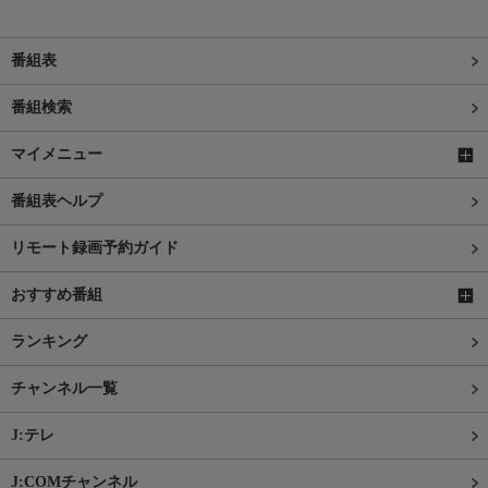
番組表
番組検索
マイメニュー
番組表ヘルプ
リモート録画予約ガイド
おすすめ番組
ランキング
チャンネル一覧
J:テレ
J:COMチャンネル