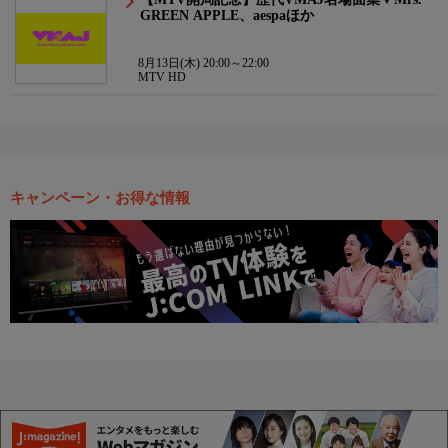
GREEN APPLE、aespaほか
8月13日(木) 20:00～22:00
MTV HD
キャンペーン・お得な情報