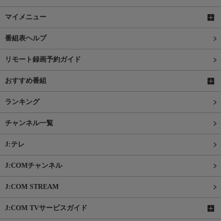
マイメニュー
番組表ヘルプ
リモート録画予約ガイド
おすすめ番組
ランキング
チャンネル一覧
J:テレ
J:COMチャンネル
J:COM STREAM
J:COM TVサービスガイド