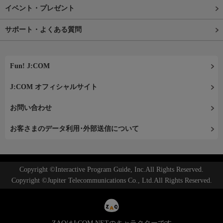
イベント・プレゼント
サポート・よくある質問
Fun! J:COM
J:COM オフィシャルサイト
お問い合わせ
お客さまのデータ利用･外部送信について
Copyright ©Interactive Program Guide, Inc.All Rights Reserved.
Copyright ©Jupiter Telecommunications Co., Ltd.All Rights Reserved.