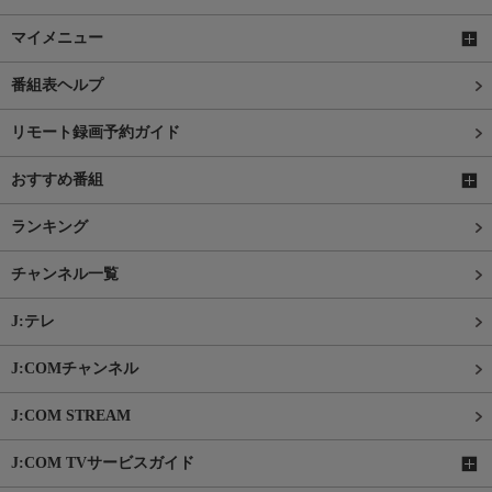
マイメニュー
番組表ヘルプ
リモート録画予約ガイド
おすすめ番組
ランキング
チャンネル一覧
J:テレ
J:COMチャンネル
J:COM STREAM
J:COM TVサービスガイド