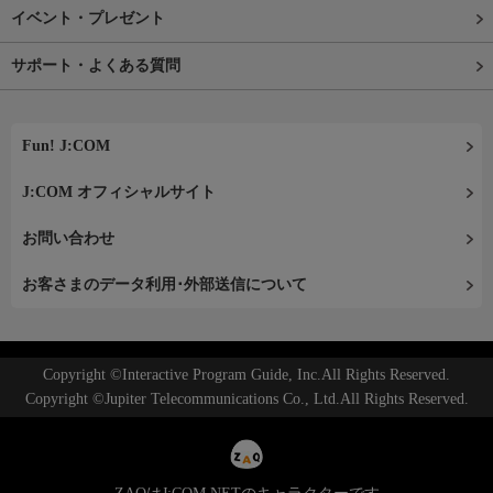
イベント・プレゼント
サポート・よくある質問
Fun! J:COM
J:COM オフィシャルサイト
お問い合わせ
お客さまのデータ利用･外部送信について
Copyright ©Interactive Program Guide, Inc.All Rights Reserved.
Copyright ©Jupiter Telecommunications Co., Ltd.All Rights Reserved.