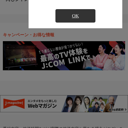
OK
キャンペーン・お得な情報