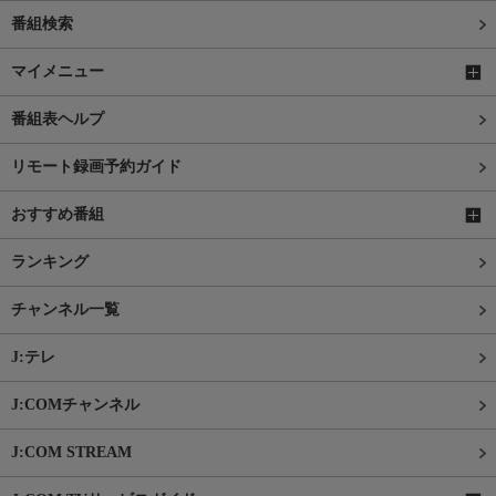
番組検索
マイメニュー
番組表ヘルプ
リモート録画予約ガイド
おすすめ番組
ランキング
チャンネル一覧
J:テレ
J:COMチャンネル
J:COM STREAM