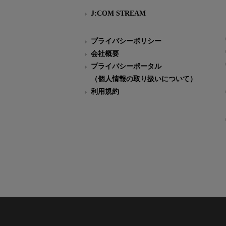
J:COM STREAM
プライバシーポリシー
会社概要
プライバシーポータル
（個人情報の取り扱いについて）
利用規約