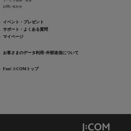
サービス追加・変更
お問い合わせ
イベント・プレゼント
サポート・よくある質問
マイページ
お客さまのデータ利用･外部送信について
Fun! J:COMトップ