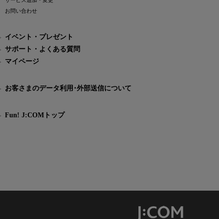
サービス追加・変更
お問い合わせ
イベント・プレゼント
サポート・よくある質問
マイページ
お客さまのデータ利用･外部送信について
Fun! J:COMトップ