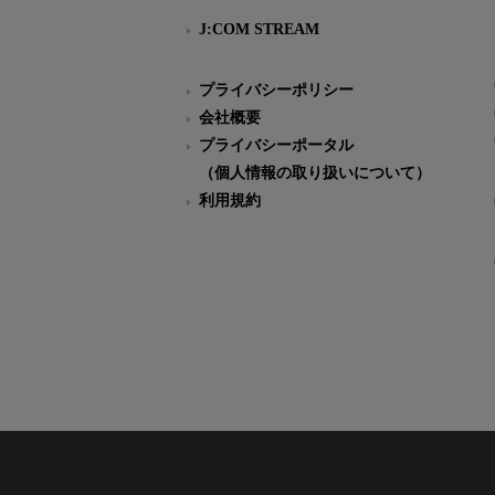
J:COM STREAM
プライバシーポリシー
会社概要
プライバシーポータル
（個人情報の取り扱いについて）
利用規約