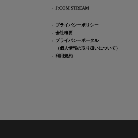
J:COM STREAM
プライバシーポリシー
会社概要
プライバシーポータル
（個人情報の取り扱いについて）
利用規約