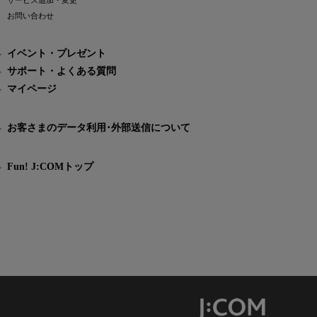
サービス追加・変更
お問い合わせ
イベント・プレゼント
サポート・よくある質問
マイページ
お客さまのデータ利用･外部送信について
Fun! J:COMトップ