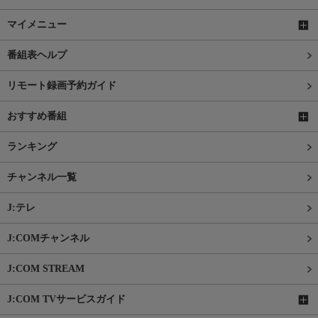
マイメニュー
番組表ヘルプ
リモート録画予約ガイド
おすすめ番組
ランキング
チャンネル一覧
J:テレ
J:COMチャンネル
J:COM STREAM
J:COM TVサービスガイド