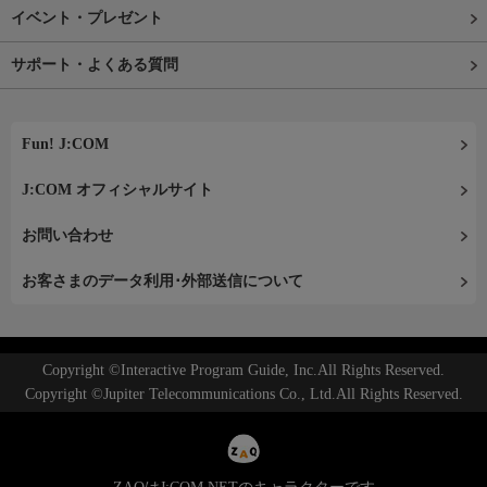
イベント・プレゼント
サポート・よくある質問
Fun! J:COM
J:COM オフィシャルサイト
お問い合わせ
お客さまのデータ利用･外部送信について
Copyright ©Interactive Program Guide, Inc.All Rights Reserved.
Copyright ©Jupiter Telecommunications Co., Ltd.All Rights Reserved.