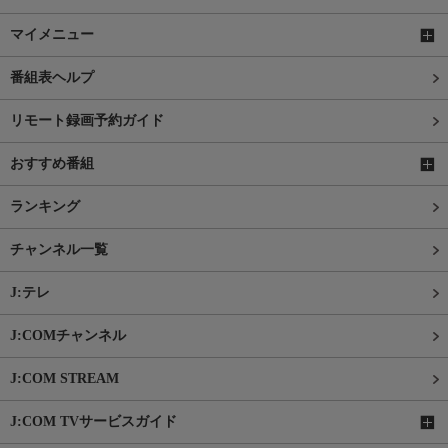
マイメニュー
番組表ヘルプ
リモート録画予約ガイド
おすすめ番組
ランキング
チャンネル一覧
J:テレ
J:COMチャンネル
J:COM STREAM
J:COM TVサービスガイド