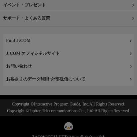
イベント・プレゼント
サポート・よくある質問
Fun! J:COM
J:COM オフィシャルサイト
お問い合わせ
お客さまのデータ利用･外部送信について
Copyright ©Interactive Program Guide, Inc.All Rights Reserved.
Copyright ©Jupiter Telecommunications Co., Ltd.All Rights Reserved.