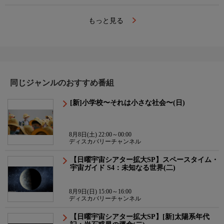
もっと見る
同じジャンルのおすすめ番組
[新]小学校〜それは小さな社会〜(日)
8月8日(土) 22:00～00:00
ディスカバリーチャンネル
【日曜宇宙シアター拡大SP】スペースタイム・
宇宙ガイド S4：未知なる世界(二)
8月9日(日) 15:00～16:00
ディスカバリーチャンネル
【日曜宇宙シアター拡大SP】[新]太陽系年代