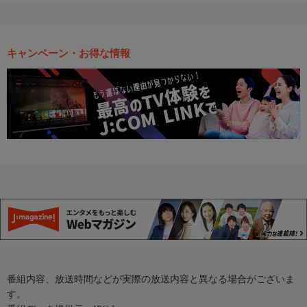
キャンペーン・お得な情報
番組内容、放送時間などが実際の放送内容と異なる場合がございま
す。