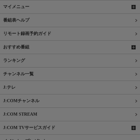
マイメニュー
番組表ヘルプ
リモート録画予約ガイド
おすすめ番組
ランキング
チャンネル一覧
J:テレ
J:COMチャンネル
J:COM STREAM
J:COM TVサービスガイド