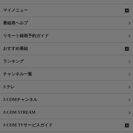
マイメニュー
番組表ヘルプ
リモート録画予約ガイド
おすすめ番組
ランキング
チャンネル一覧
J:テレ
J:COMチャンネル
J:COM STREAM
J:COM TVサービスガイド