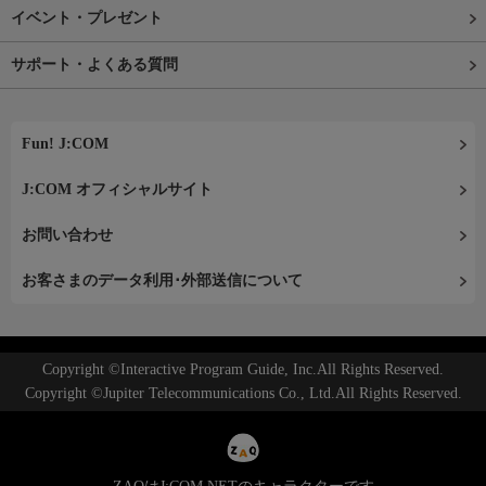
イベント・プレゼント
サポート・よくある質問
Fun! J:COM
J:COM オフィシャルサイト
お問い合わせ
お客さまのデータ利用･外部送信について
Copyright ©Interactive Program Guide, Inc.All Rights Reserved.
Copyright ©Jupiter Telecommunications Co., Ltd.All Rights Reserved.