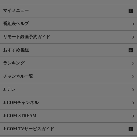
マイメニュー
番組表ヘルプ
リモート録画予約ガイド
おすすめ番組
ランキング
チャンネル一覧
J:テレ
J:COMチャンネル
J:COM STREAM
J:COM TVサービスガイド