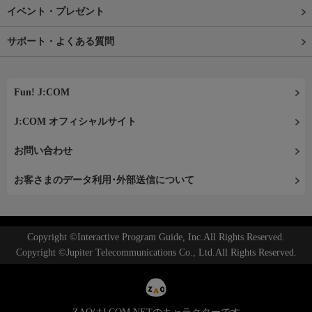
イベント・プレゼント
サポート・よくある質問
Fun! J:COM
J:COM オフィシャルサイト
お問い合わせ
お客さまのデータ利用･外部送信について
Copyright ©Interactive Program Guide, Inc.All Rights Reserved.
Copyright ©Jupiter Telecommunications Co., Ltd.All Rights Reserved.