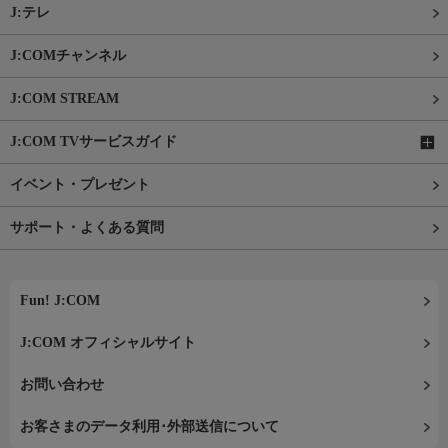
J:テレ
J:COMチャンネル
J:COM STREAM
J:COM TVサービスガイド
イベント・プレゼント
サポート・よくある質問
Fun! J:COM
J:COM オフィシャルサイト
お問い合わせ
お客さまのデータ利用･外部送信について