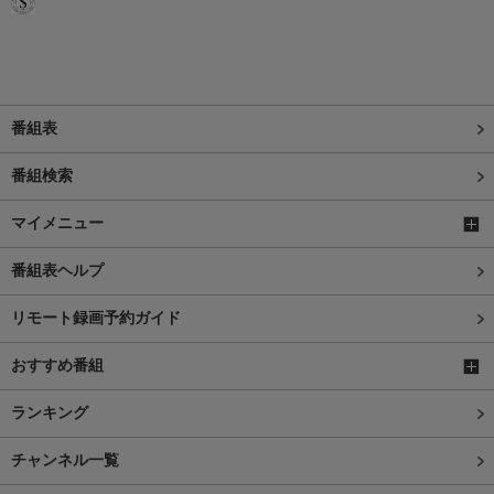
番組表
番組検索
マイメニュー
番組表ヘルプ
リモート録画予約ガイド
おすすめ番組
ランキング
チャンネル一覧