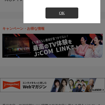
OK
キャンペーン・お得な情報