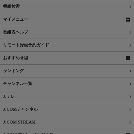
番組検索
マイメニュー
番組表ヘルプ
リモート録画予約ガイド
おすすめ番組
ランキング
チャンネル一覧
J:テレ
J:COMチャンネル
J:COM STREAM