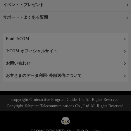
イベント・プレゼント
サポート・よくある質問
Fun! J:COM
J:COM オフィシャルサイト
お問い合わせ
お客さまのデータ利用･外部送信について
Copyright ©Interactive Program Guide, Inc.All Rights Reserved.
Copyright ©Jupiter Telecommunications Co., Ltd.All Rights Reserved.