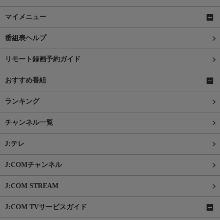
マイメニュー
番組表ヘルプ
リモート録画予約ガイド
おすすめ番組
ランキング
チャンネル一覧
J:テレ
J:COMチャンネル
J:COM STREAM
J:COM TVサービスガイド