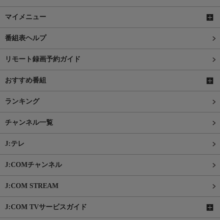
マイメニュー
番組表ヘルプ
リモート録画予約ガイド
おすすめ番組
ランキング
チャンネル一覧
J:テレ
J:COMチャンネル
J:COM STREAM
J:COM TVサービスガイド