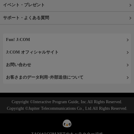
イベント・プレゼント
サポート・よくある質問
Fun! J:COM
J:COM オフィシャルサイト
お問い合わせ
お客さまのデータ利用･外部送信について
Copyright ©Interactive Program Guide, Inc.All Rights Reserved.
Copyright ©Jupiter Telecommunications Co., Ltd.All Rights Reserved.