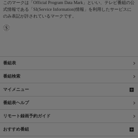
このマークは「Official Program Data Mark」といい、テレビ番組の公
式情報である「SI(Service Information)情報」を利用したサービスに
のみ表記が許されているマークです。
番組表
番組検索
マイメニュー
番組表ヘルプ
リモート録画予約ガイド
おすすめ番組