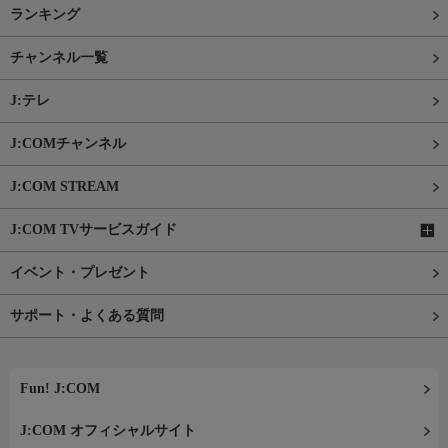
ランキング
チャンネル一覧
J:テレ
J:COMチャンネル
J:COM STREAM
J:COM TVサービスガイド
イベント・プレゼント
サポート・よくある質問
Fun! J:COM
J:COM オフィシャルサイト