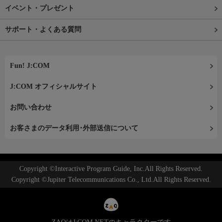
イベント・プレゼント
サポート・よくある質問
Fun! J:COM
J:COM オフィシャルサイト
お問い合わせ
お客さまのデータ利用･外部送信について
Copyright ©Interactive Program Guide, Inc.All Rights Reserved.
Copyright ©Jupiter Telecommunications Co., Ltd.All Rights Reserved.