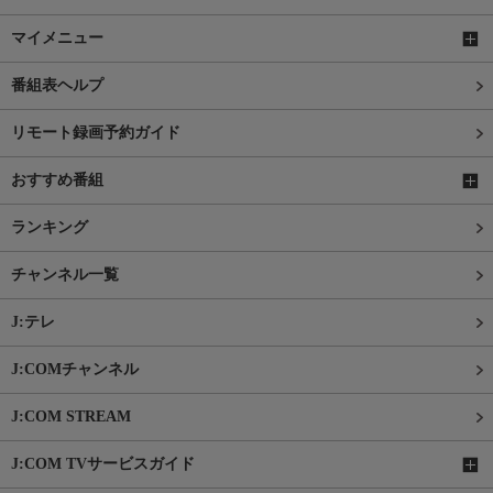
マイメニュー
番組表ヘルプ
リモート録画予約ガイド
おすすめ番組
ランキング
チャンネル一覧
J:テレ
J:COMチャンネル
J:COM STREAM
J:COM TVサービスガイド