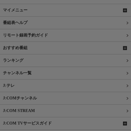
マイメニュー
番組表ヘルプ
リモート録画予約ガイド
おすすめ番組
ランキング
チャンネル一覧
J:テレ
J:COMチャンネル
J:COM STREAM
J:COM TVサービスガイド