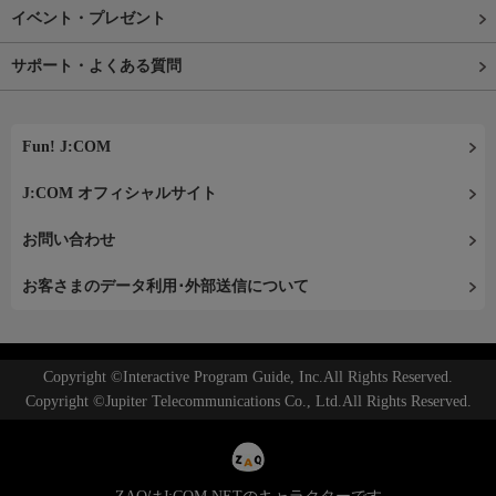
イベント・プレゼント
サポート・よくある質問
Fun! J:COM
J:COM オフィシャルサイト
お問い合わせ
お客さまのデータ利用･外部送信について
Copyright ©Interactive Program Guide, Inc.All Rights Reserved.
Copyright ©Jupiter Telecommunications Co., Ltd.All Rights Reserved.