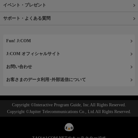
イベント・プレゼント
サポート・よくある質問
Fun! J:COM
J:COM オフィシャルサイト
お問い合わせ
お客さまのデータ利用･外部送信について
Copyright ©Interactive Program Guide, Inc.All Rights Reserved.
Copyright ©Jupiter Telecommunications Co., Ltd.All Rights Reserved.