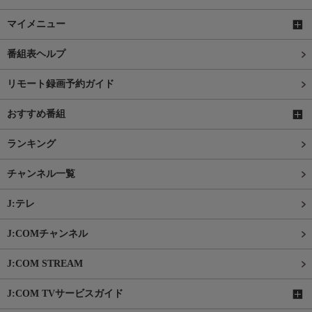
マイメニュー
番組表ヘルプ
リモート録画予約ガイド
おすすめ番組
ランキング
チャンネル一覧
J:テレ
J:COMチャンネル
J:COM STREAM
J:COM TVサービスガイド