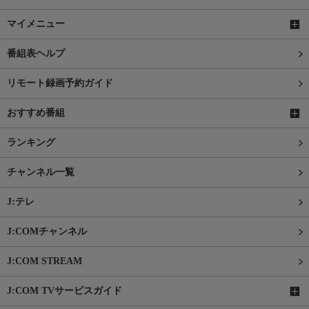
マイメニュー
番組表ヘルプ
リモート録画予約ガイド
おすすめ番組
ランキング
チャンネル一覧
J:テレ
J:COMチャンネル
J:COM STREAM
J:COM TVサービスガイド