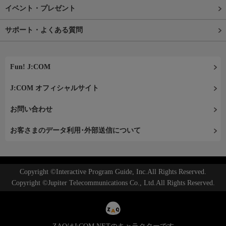
イベント・プレゼント
サポート・よくある質問
Fun! J:COM
J:COM オフィシャルサイト
お問い合わせ
お客さまのデータ利用･外部送信について
Copyright ©Interactive Program Guide, Inc.All Rights Reserved.
Copyright ©Jupiter Telecommunications Co., Ltd.All Rights Reserved.