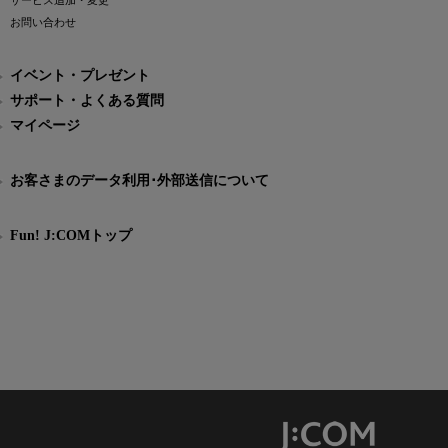
サービス追加・変更
お問い合わせ
イベント・プレゼント
サポート・よくある質問
マイページ
お客さまのデータ利用･外部送信について
Fun! J:COMトップ