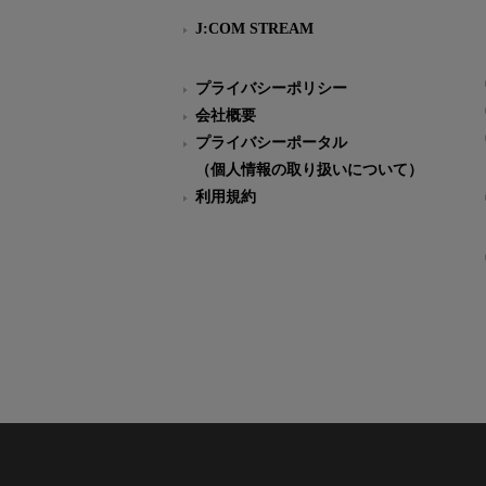
J:COM STREAM
プライバシーポリシー
会社概要
プライバシーポータル
（個人情報の取り扱いについて）
利用規約