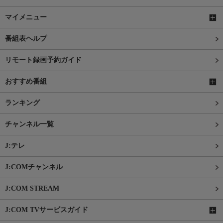
マイメニュー
番組表ヘルプ
リモート録画予約ガイド
おすすめ番組
ランキング
チャンネル一覧
J:テレ
J:COMチャンネル
J:COM STREAM
J:COM TVサービスガイド