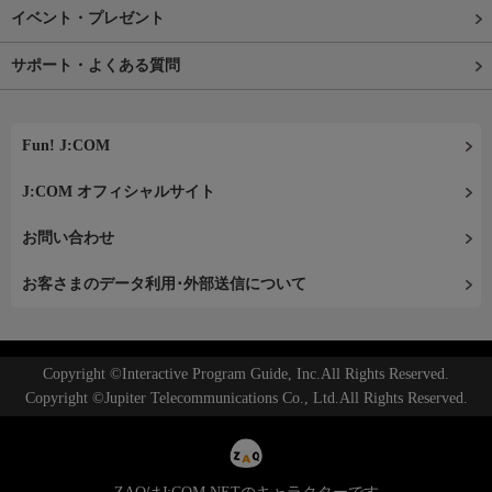
イベント・プレゼント
サポート・よくある質問
Fun! J:COM
J:COM オフィシャルサイト
お問い合わせ
お客さまのデータ利用･外部送信について
Copyright ©Interactive Program Guide, Inc.All Rights Reserved.
Copyright ©Jupiter Telecommunications Co., Ltd.All Rights Reserved.