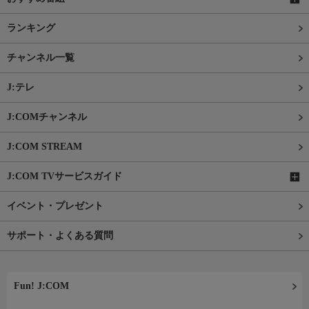
ランキング
チャンネル一覧
J:テレ
J:COMチャンネル
J:COM STREAM
J:COM TVサービスガイド
イベント・プレゼント
サポート・よくある質問
Fun! J:COM