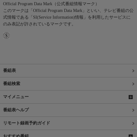
Official Program Data Mark（公式番組情報マーク）
このマークは「Official Program Data Mark」といい、テレビ番組の公
式情報である「SI(Service Information)情報」を利用したサービスに
のみ表記が許されているマークです。
番組表
番組検索
マイメニュー
番組表ヘルプ
リモート録画予約ガイド
おすすめ番組