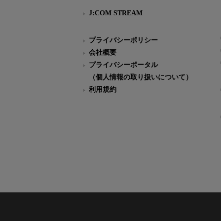
J:COM STREAM
プライバシーポリシー
会社概要
プライバシーポータル
（個人情報の取り扱いについて）
利用規約