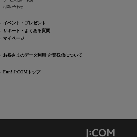
サービス追加・変更
お問い合わせ
イベント・プレゼント
サポート・よくある質問
マイページ
お客さまのデータ利用･外部送信について
Fun! J:COMトップ