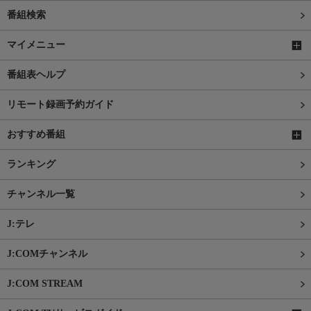
番組検索
マイメニュー
番組表ヘルプ
リモート録画予約ガイド
おすすめ番組
ランキング
チャンネル一覧
J:テレ
J:COMチャンネル
J:COM STREAM