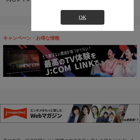
OK
キャンペーン・お得な情報