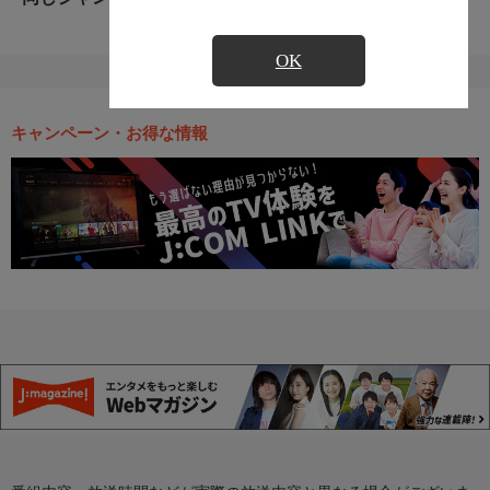
OK
キャンペーン・お得な情報