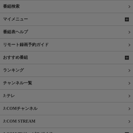
番組検索
マイメニュー
番組表ヘルプ
リモート録画予約ガイド
おすすめ番組
ランキング
チャンネル一覧
J:テレ
J:COMチャンネル
J:COM STREAM