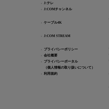
J:テレ
J:COMチャンネル
ケーブル4K
J:COM STREAM
プライバシーポリシー
会社概要
プライバシーポータル
（個人情報の取り扱いについて）
利用規約