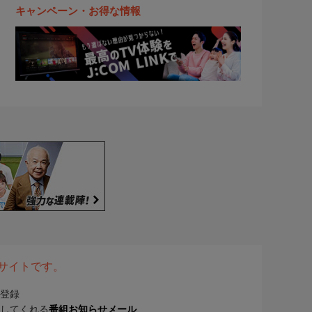
キャンペーン・お得な情報
表サイトです。
登録
してくれる
番組お知らせメール