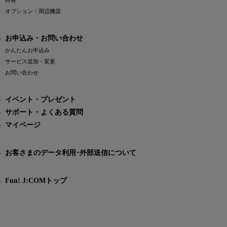
特長
オプション・周辺機器
お申込み・お問い合わせ
かんたんお申込み
サービス追加・変更
お問い合わせ
イベント・プレゼント
サポート・よくある質問
マイページ
お客さまのデータ利用･外部送信について
Fun! J:COMトップ