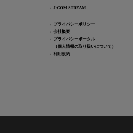
J:COM STREAM
プライバシーポリシー
会社概要
プライバシーポータル
（個人情報の取り扱いについて）
利用規約