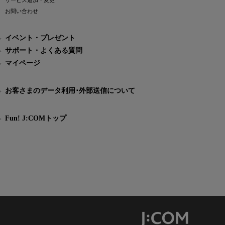
サービス追加・変更
お問い合わせ
イベント・プレゼント
サポート・よくある質問
マイページ
お客さまのデータ利用･外部送信について
Fun! J:COMトップ