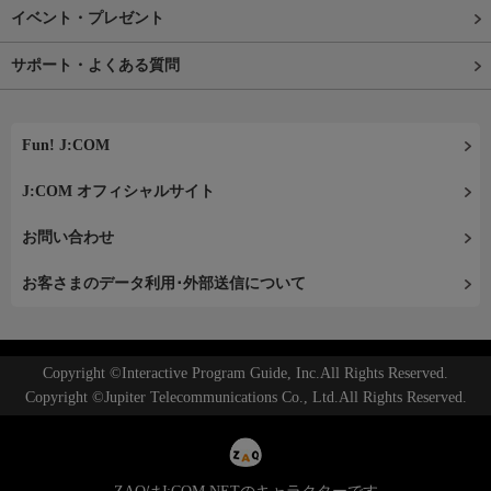
イベント・プレゼント
サポート・よくある質問
Fun! J:COM
J:COM オフィシャルサイト
お問い合わせ
お客さまのデータ利用･外部送信について
Copyright ©Interactive Program Guide, Inc.All Rights Reserved.
Copyright ©Jupiter Telecommunications Co., Ltd.All Rights Reserved.