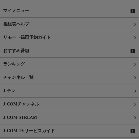
マイメニュー
番組表ヘルプ
リモート録画予約ガイド
おすすめ番組
ランキング
チャンネル一覧
J:テレ
J:COMチャンネル
J:COM STREAM
J:COM TVサービスガイド