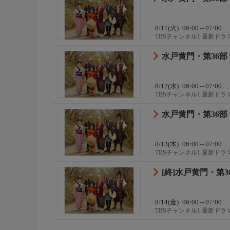
8/11(火)
06:00～07:00
TBSチャンネル1 最新ド
水戸黄門・第36部 
8/12(水)
06:00～07:00
TBSチャンネル1 最新ド
水戸黄門・第36部 
8/13(木)
06:00～07:00
TBSチャンネル1 最新ド
[終]水戸黄門・第3
8/14(金)
06:00～07:00
TBSチャンネル1 最新ド