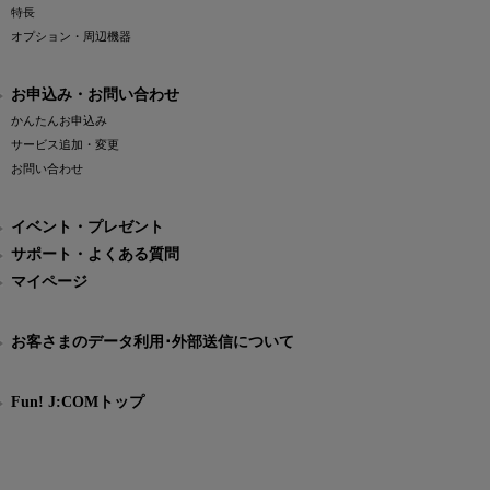
特長
オプション・周辺機器
お申込み・お問い合わせ
かんたんお申込み
サービス追加・変更
お問い合わせ
イベント・プレゼント
サポート・よくある質問
マイページ
お客さまのデータ利用･外部送信について
Fun! J:COMトップ