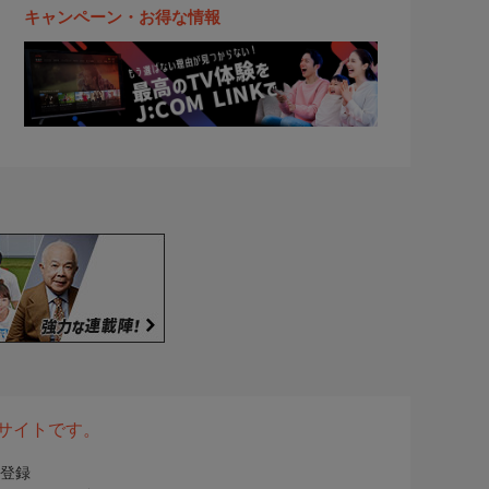
キャンペーン・お得な情報
表サイトです。
登録