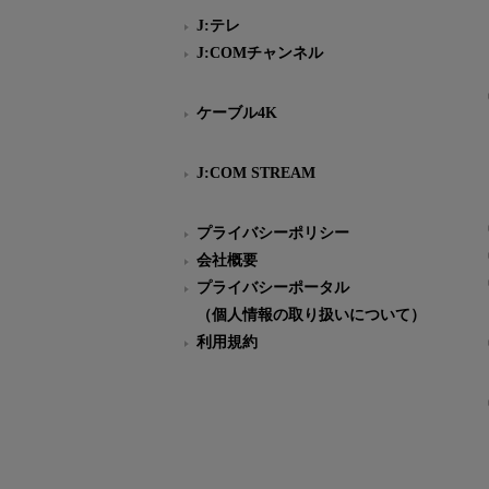
J:テレ
J:COMチャンネル
ケーブル4K
J:COM STREAM
プライバシーポリシー
会社概要
プライバシーポータル
（個人情報の取り扱いについて）
利用規約