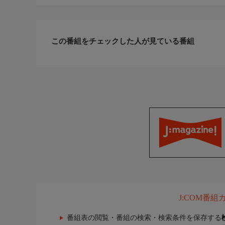
この番組をチェックした人が見ている番組
J:COM番
番組表の閲覧・番組の検索・検索条件を保存する