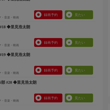
録画予約
見たい
ラマ・音楽・映画
#18 ◆里見浩太朗
録画予約
見たい
ラマ・音楽・映画
#19 ◆里見浩太朗
録画予約
見たい
ラマ・音楽・映画
6部 #20 ◆里見浩太朗
録画予約
見たい
ラマ・音楽・映画