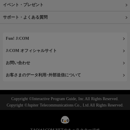
イベント・プレゼント
サポート・よくある質問
Fun! J:COM
J:COM オフィシャルサイト
お問い合わせ
お客さまのデータ利用･外部送信について
Copyright ©Interactive Program Guide, Inc.All Rights Reserved.
Copyright ©Jupiter Telecommunications Co., Ltd.All Rights Reserved.