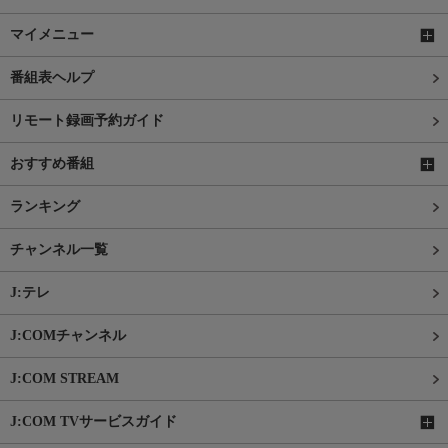
マイメニュー
番組表ヘルプ
リモート録画予約ガイド
おすすめ番組
ランキング
チャンネル一覧
J:テレ
J:COMチャンネル
J:COM STREAM
J:COM TVサービスガイド