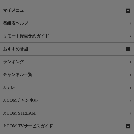
マイメニュー
番組表ヘルプ
リモート録画予約ガイド
おすすめ番組
ランキング
チャンネル一覧
J:テレ
J:COMチャンネル
J:COM STREAM
J:COM TVサービスガイド