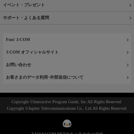
イベント・プレゼント
サポート・よくある質問
Fun! J:COM
J:COM オフィシャルサイト
お問い合わせ
お客さまのデータ利用･外部送信について
Copyright ©Interactive Program Guide, Inc.All Rights Reserved.
Copyright ©Jupiter Telecommunications Co., Ltd.All Rights Reserved.