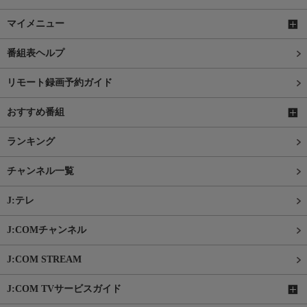
マイメニュー
番組表ヘルプ
リモート録画予約ガイド
おすすめ番組
ランキング
チャンネル一覧
J:テレ
J:COMチャンネル
J:COM STREAM
J:COM TVサービスガイド