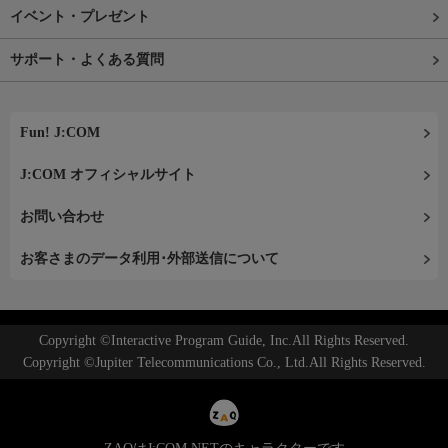
イベント・プレゼント
サポート・よくある質問
Fun! J:COM
J:COM オフィシャルサイト
お問い合わせ
お客さまのデータ利用･外部送信について
Copyright ©Interactive Program Guide, Inc.All Rights Reserved.
Copyright ©Jupiter Telecommunications Co., Ltd.All Rights Reserved.