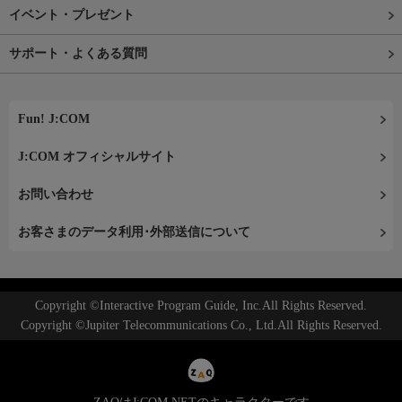
イベント・プレゼント
サポート・よくある質問
Fun! J:COM
J:COM オフィシャルサイト
お問い合わせ
お客さまのデータ利用･外部送信について
Copyright ©Interactive Program Guide, Inc.All Rights Reserved.
Copyright ©Jupiter Telecommunications Co., Ltd.All Rights Reserved.