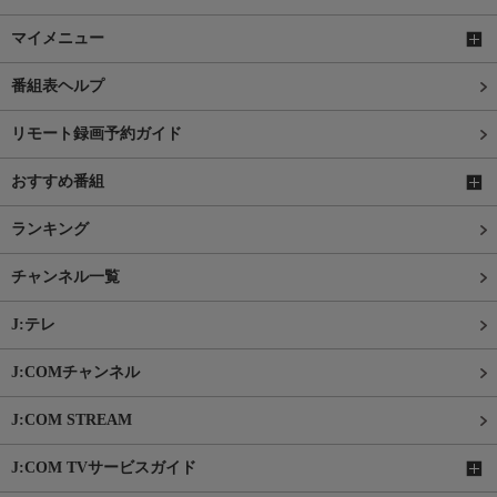
マイメニュー
番組表ヘルプ
リモート録画予約ガイド
おすすめ番組
ランキング
チャンネル一覧
J:テレ
J:COMチャンネル
J:COM STREAM
J:COM TVサービスガイド