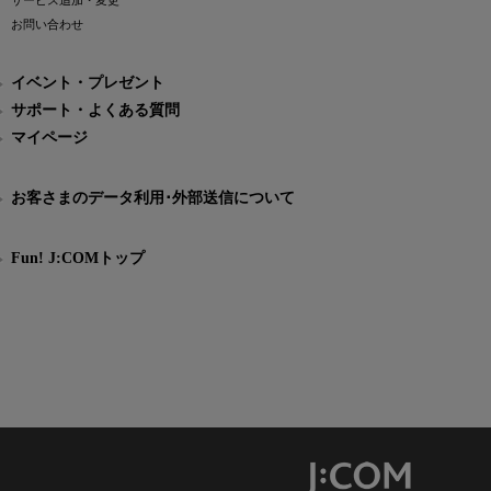
サービス追加・変更
お問い合わせ
イベント・プレゼント
サポート・よくある質問
マイページ
お客さまのデータ利用･外部送信について
Fun! J:COMトップ