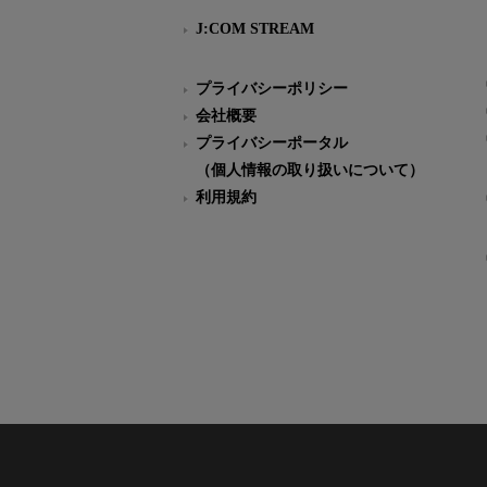
J:COM STREAM
プライバシーポリシー
会社概要
プライバシーポータル
（個人情報の取り扱いについて）
利用規約