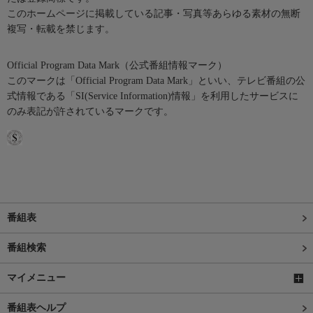
このホームページに掲載している記事・写真等あらゆる素材の無断
複写・転載を禁じます。
Official Program Data Mark（公式番組情報マーク）
このマークは「Official Program Data Mark」といい、テレビ番組の公
式情報である「SI(Service Information)情報」を利用したサービスに
のみ表記が許されているマークです。
番組表
番組検索
マイメニュー
番組表ヘルプ