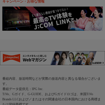
キャンペーン・お得な情報
番組内容、放送時間などが実際の放送内容と異なる場合がございま
す。
番組データ提供元：IPG Inc.
TiVo、Gガイド、G-GUIDE、およびGガイドロゴは、米国TiVo
Brands LLCおよび／またはその関連会社の日本国内における商標ま
たは登録商標です。