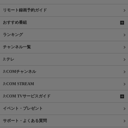
リモート録画予約ガイド
おすすめ番組
ランキング
チャンネル一覧
J:テレ
J:COMチャンネル
J:COM STREAM
J:COM TVサービスガイド
イベント・プレゼント
サポート・よくある質問