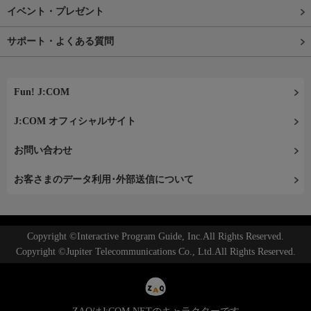
イベント・プレゼント
サポート・よくある質問
Fun! J:COM
J:COM オフィシャルサイト
お問い合わせ
お客さまのデータ利用･外部送信について
Copyright ©Interactive Program Guide, Inc.All Rights Reserved.
Copyright ©Jupiter Telecommunications Co., Ltd.All Rights Reserved.