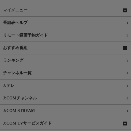
マイメニュー
番組表ヘルプ
リモート録画予約ガイド
おすすめ番組
ランキング
チャンネル一覧
J:テレ
J:COMチャンネル
J:COM STREAM
J:COM TVサービスガイド