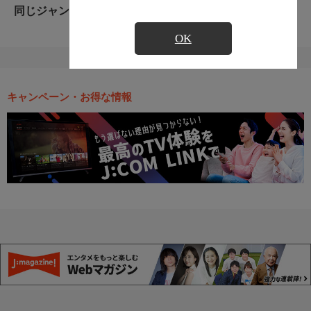
同じジャンルのおすすめ番組
OK
キャンペーン・お得な情報