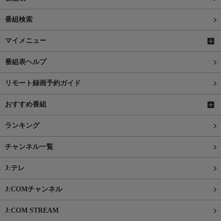
番組検索
マイメニュー
番組表ヘルプ
リモート録画予約ガイド
おすすめ番組
ランキング
チャンネル一覧
J:テレ
J:COMチャンネル
J:COM STREAM