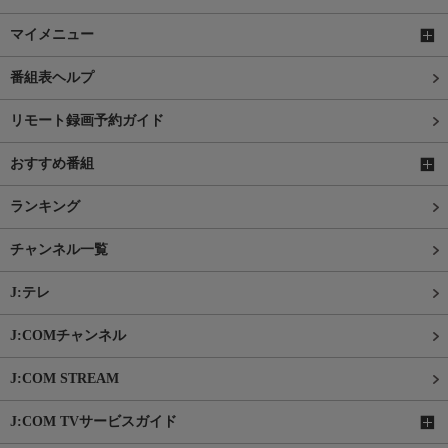
マイメニュー
番組表ヘルプ
リモート録画予約ガイド
おすすめ番組
ランキング
チャンネル一覧
J:テレ
J:COMチャンネル
J:COM STREAM
J:COM TVサービスガイド