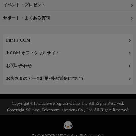
イベント・プレゼント
サポート・よくある質問
Fun! J:COM
J:COM オフィシャルサイト
お問い合わせ
お客さまのデータ利用･外部送信について
Copyright ©Interactive Program Guide, Inc.All Rights Reserved.
Copyright ©Jupiter Telecommunications Co., Ltd.All Rights Reserved.