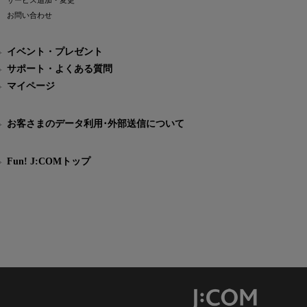
サービス追加・変更
お問い合わせ
イベント・プレゼント
サポート・よくある質問
マイページ
お客さまのデータ利用･外部送信について
Fun! J:COMトップ