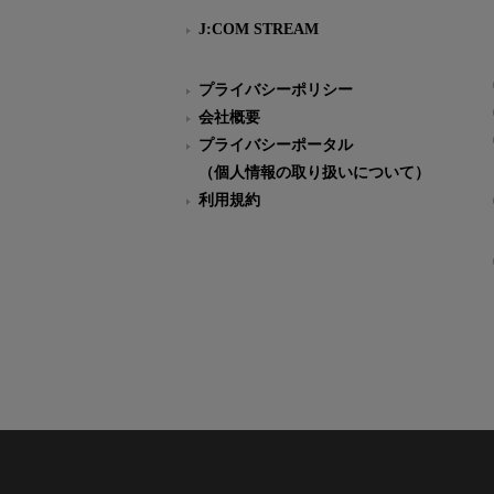
J:COM STREAM
プライバシーポリシー
会社概要
プライバシーポータル
（個人情報の取り扱いについて）
利用規約