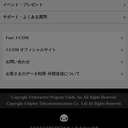
イベント・プレゼント
サポート・よくある質問
Fun! J:COM
J:COM オフィシャルサイト
お問い合わせ
お客さまのデータ利用･外部送信について
Copyright ©Interactive Program Guide, Inc.All Rights Reserved.
Copyright ©Jupiter Telecommunications Co., Ltd.All Rights Reserved.