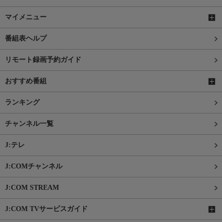
マイメニュー
番組表ヘルプ
リモート録画予約ガイド
おすすめ番組
ランキング
チャンネル一覧
J:テレ
J:COMチャンネル
J:COM STREAM
J:COM TVサービスガイド