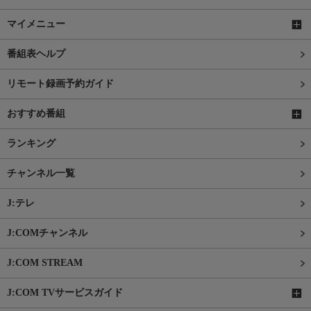
マイメニュー
番組表ヘルプ
リモート録画予約ガイド
おすすめ番組
ランキング
チャンネル一覧
J:テレ
J:COMチャンネル
J:COM STREAM
J:COM TVサービスガイド