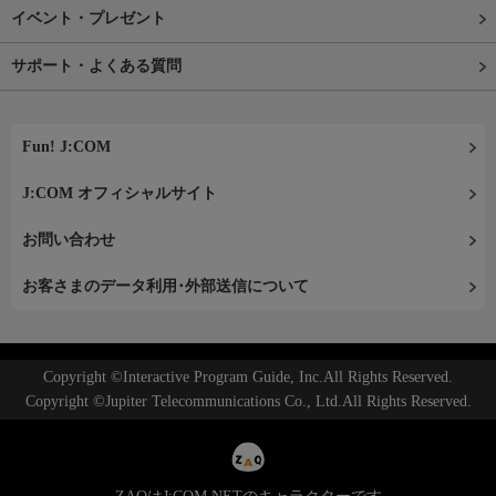
イベント・プレゼント
サポート・よくある質問
Fun! J:COM
J:COM オフィシャルサイト
お問い合わせ
お客さまのデータ利用･外部送信について
Copyright ©Interactive Program Guide, Inc.All Rights Reserved.
Copyright ©Jupiter Telecommunications Co., Ltd.All Rights Reserved.